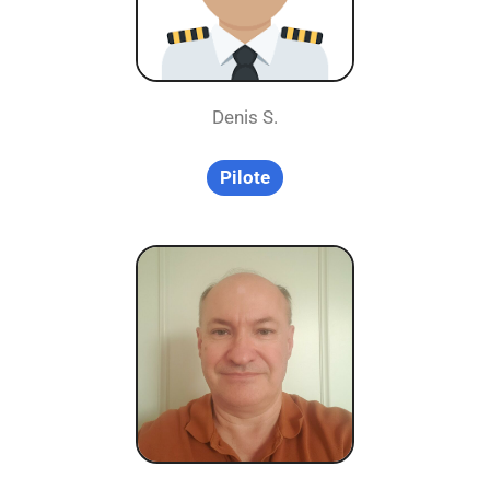
Denis S.
Pilote