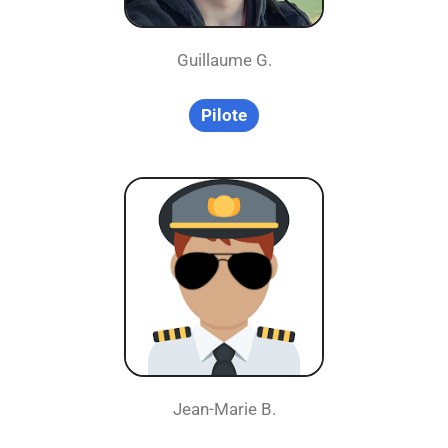
Guillaume G.
Pilote
Jean-Marie B.