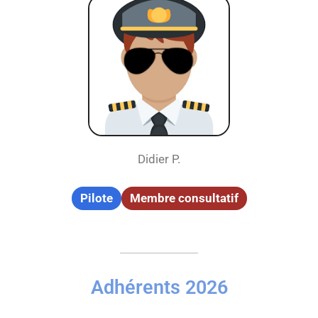
Didier P.
Pilote
Membre consultatif
Adhérents 2026