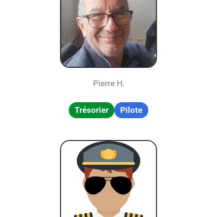
Pierre H.
Trésorier
Pilote