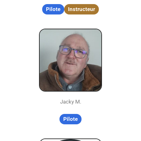
Pilote
Instructeur
Jacky M.
Pilote