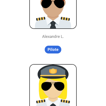
Alexandre L.
Pilote