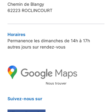
Chemin de Blangy
62223 ROCLINCOURT
Horaires
Permanence les dimanches de 14h à 17h
autres jours sur rendez-vous
Nous trouver
Suivez-nous sur