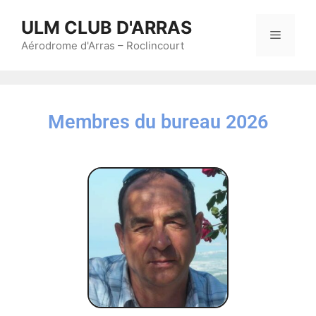
ULM CLUB D'ARRAS
Aérodrome d'Arras – Roclincourt
Membres du bureau 2026