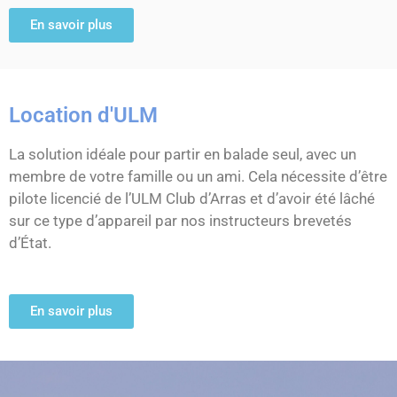
En savoir plus
Location d'ULM
La solution idéale pour partir en balade seul, avec un
membre de votre famille ou un ami. Cela nécessite d’être
pilote licencié de l’ULM Club d’Arras et d’avoir été lâché
sur ce type d’appareil par nos instructeurs brevetés
d’État.
En savoir plus