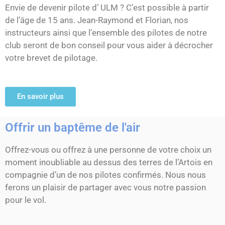
Envie de devenir pilote d’ ULM ? C’est possible à partir
de l’âge de 15 ans. Jean-Raymond et Florian, nos
instructeurs ainsi que l’ensemble des pilotes de notre
club seront de bon conseil pour vous aider à décrocher
votre brevet de pilotage.
En savoir plus
Offrir un baptême de l'air
Offrez-vous ou offrez à une personne de votre choix un
moment inoubliable au dessus des terres de l’Artois en
compagnie d’un de nos pilotes confirmés. Nous nous
ferons un plaisir de partager avec vous notre passion
pour le vol.