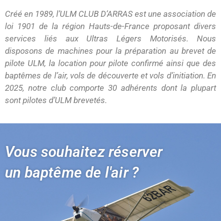
Créé en 1989, l’ULM CLUB D’ARRAS est une association de
loi 1901 de la région Hauts-de-France proposant divers
services liés aux Ultras Légers Motorisés. Nous
disposons de machines pour la préparation au brevet de
pilote ULM, la location pour pilote confirmé ainsi que des
baptêmes de l’air, vols de découverte et vols d’initiation. En
2025, notre club comporte 30 adhérents dont la plupart
sont pilotes d’ULM brevetés.
Vous souhaitez réserver
un baptême de l'air ?