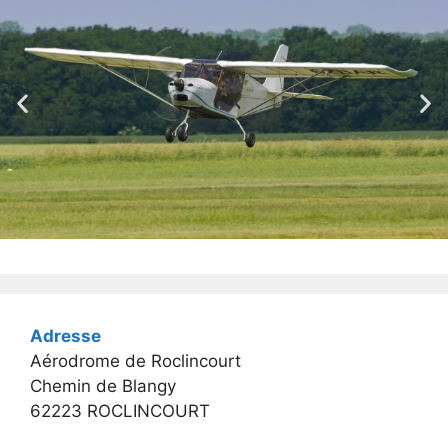
Adresse
Aérodrome de Roclincourt
Chemin de Blangy
62223 ROCLINCOURT