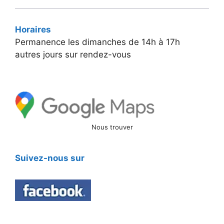
Horaires
Permanence les dimanches de 14h à 17h
autres jours sur rendez-vous
Nous trouver
Suivez-nous sur