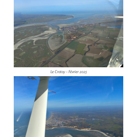
Le Crotoy – Février 2025