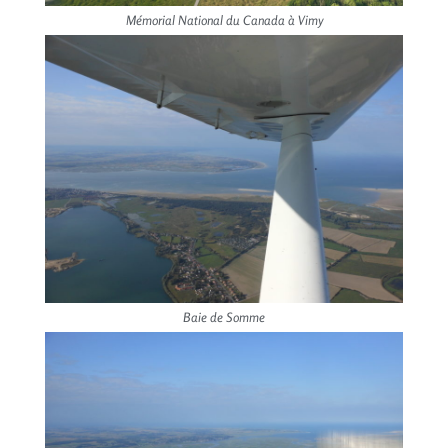
Mémorial National du Canada à Vimy
Baie de Somme