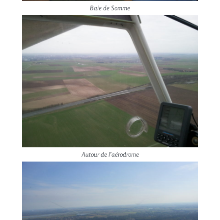
Baie de Somme
Autour de l’aérodrome