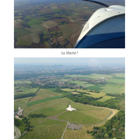
La liberté !