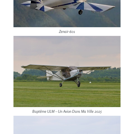
Zenair 601
Baptême ULM – Un Avion Dans Ma Ville 2025