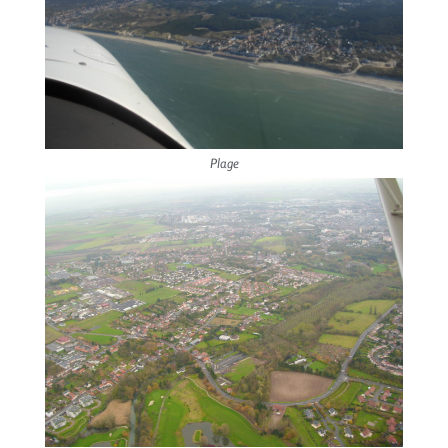
Plage