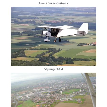
Anzin / Sainte-Catherine
Skyranger ULM