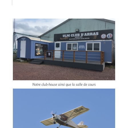
Notre club-house ainsi que la salle de cours