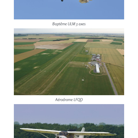
Baptême ULM 3 axes
Aérodrome LFQD