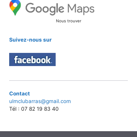
Nous trouver
Suivez-nous sur
Contact
ulmclubarras@gmail.com
Tél : 07 82 19 83 40