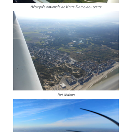
Nécropole nationale de Notre-Dame-de-Lorette
Fort-Mahon