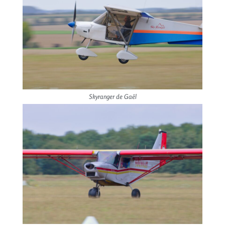
Skyranger de Gaël