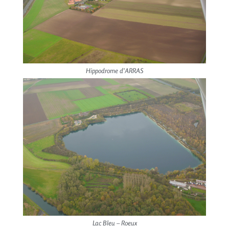
Hippodrome d’ARRAS
Lac Bleu – Roeux