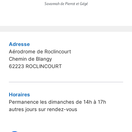
Savannah de Pierrot et Gégé
Adresse
Aérodrome de Roclincourt
Chemin de Blangy
62223 ROCLINCOURT
Horaires
Permanence les dimanches de 14h à 17h
autres jours sur rendez-vous