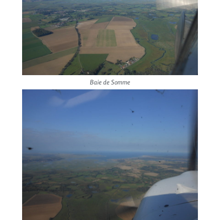
Baie de Somme