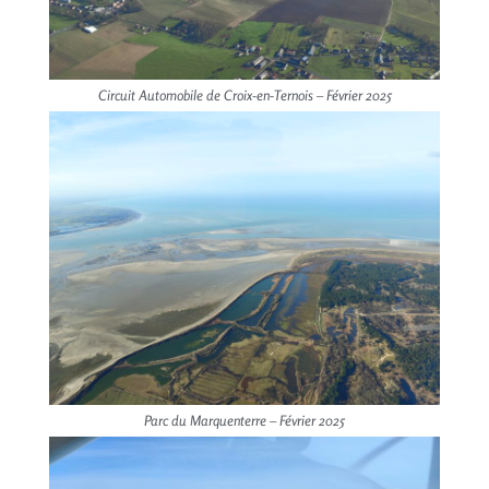
Circuit Automobile de Croix-en-Ternois – Février 2025
Parc du Marquenterre – Février 2025